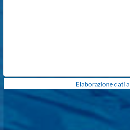
Elaborazione dati a